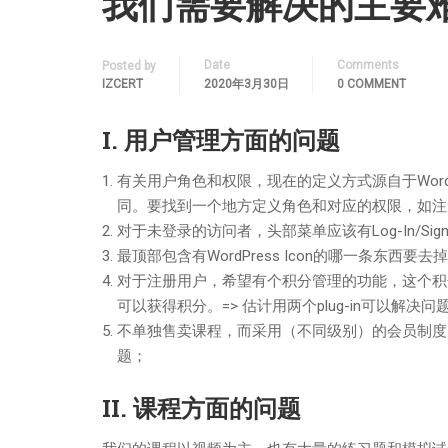
我们需要解决的主要
Date
Comments
Posted by
IZCERT
2020年3月30日
0 COMMENT
I. 用户管理方面的问题
有关用户角色和权限，现在的定义方式源自于Wor
同。要找到一个地方定义角色和对应的权限，如注
对于未登录的访问者，头部菜单应该有Log-In/Si
最顶部包含有WordPress Icon的哪一条东西要去
对于注册用户，希望有个积分管理的功能，这个积
可以获得积分。=> 估计用两个plug-in可以解决问
不单独售卖课程，而采用（不同级别）的会员制度，
题；
II. 课程方面的问题