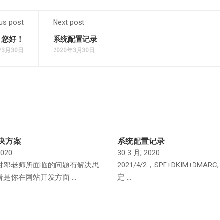
us post
Next post
，您好！
系统配置记录
年3月30日
2020年3月30日
决方案
系统配置记录
2020
30 3 月, 2020
对邓老师所面临的问题有解决思
2021/4/2，SPF+DKIM+DMARC,
者是你在网站开发方面 …
定 …