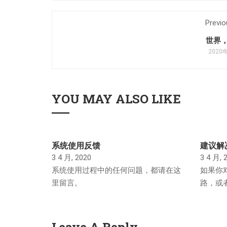
Previo
世界
2020
YOU MAY ALSO LIKE
系统使用反馈
建议解
3 4 月, 2020
3 4 月, 
系统使用过程中的任何问题，都请在这
如果你
里留言。
路，或