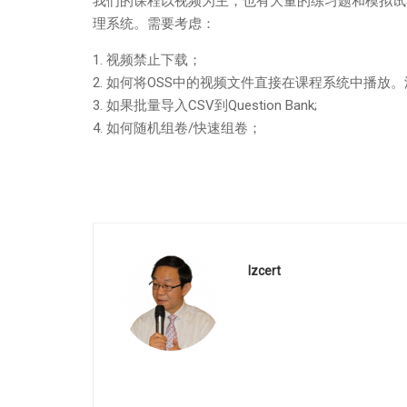
我们的课程以视频为主，也有大量的练习题和模拟试卷。
理系统。需要考虑：
视频禁止下载；
如何将OSS中的视频文件直接在课程系统中播放。添加
如果批量导入CSV到Question Bank;
如何随机组卷/快速组卷；
Izcert