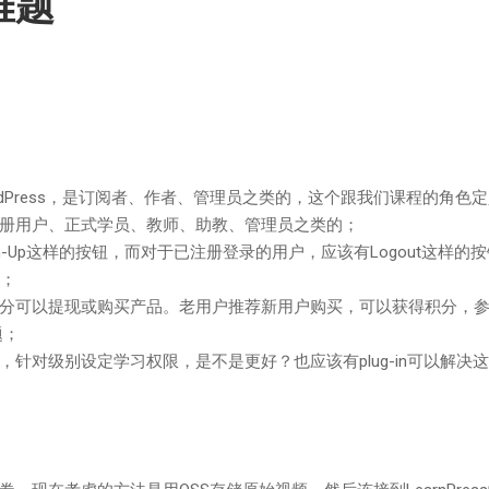
难题
dPress，是订阅者、作者、管理员之类的，这个跟我们课程的角色
册用户、正式学员、教师、助教、管理员之类的；
gn-Up这样的按钮，而对于已注册登录的用户，应该有Logout这样的
掉；
分可以提现或购买产品。老用户推荐新用户购买，可以获得积分，
题；
针对级别设定学习权限，是不是更好？也应该有plug-in可以解决