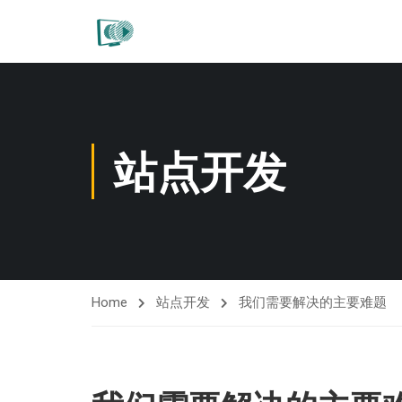
站点开发
Home
站点开发
我们需要解决的主要难题