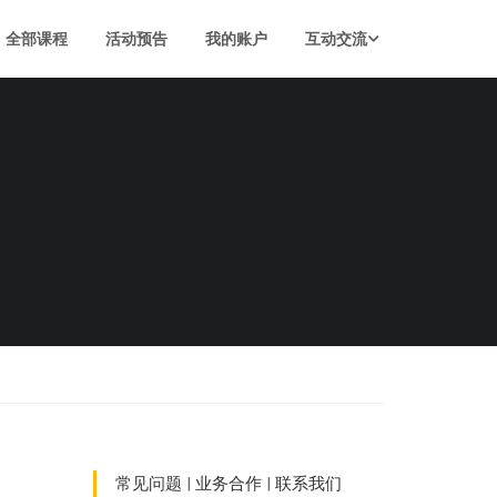
全部课程
活动预告
我的账户
互动交流
常见问题
|
业务合作
|
联系我们