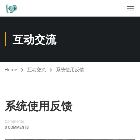
互动交流
Home
互动交流
系统使用反馈
系统使用反馈
Comments
3 COMMENTS