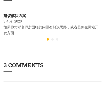
建议解决方案
3 4 月, 2020
如果你对邓老师所面临的问题有解决思路，或者是你在网站开
发方面 …
3 COMMENTS