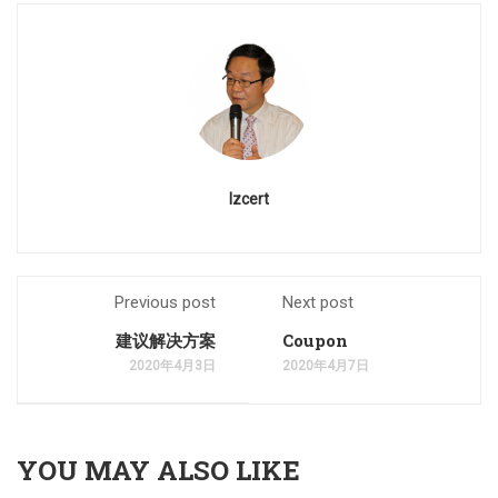
Izcert
Previous post
Next post
建议解决方案
Coupon
2020年4月3日
2020年4月7日
YOU MAY ALSO LIKE