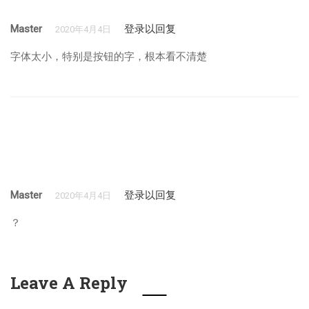
Master
登录以回复
2020年4月4日
字体太小，特别是按钮的字，根本看不清楚
Master
登录以回复
2020年4月4日
？
Leave A Reply