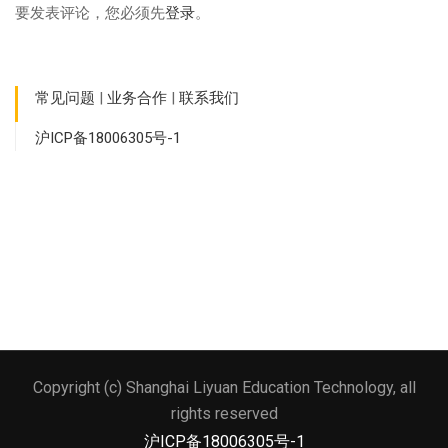
要发表评论，您必须先
登录
。
常见问题
|
业务合作
|
联系我们
沪ICP备18006305号-1
Copyright (c) Shanghai Liyuan Education Technology, all
文本标题
rights reserved
添加一段文本看看效果
沪ICP备18006305号-1