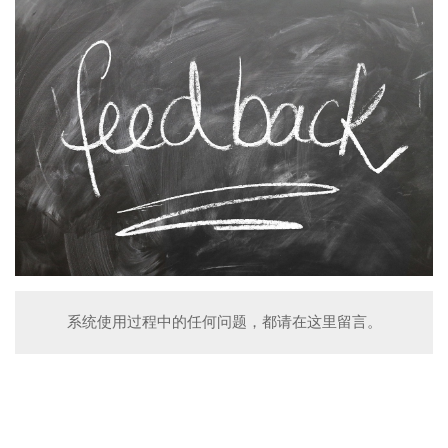
系统使用过程中的任何问题，都请在这里留言。