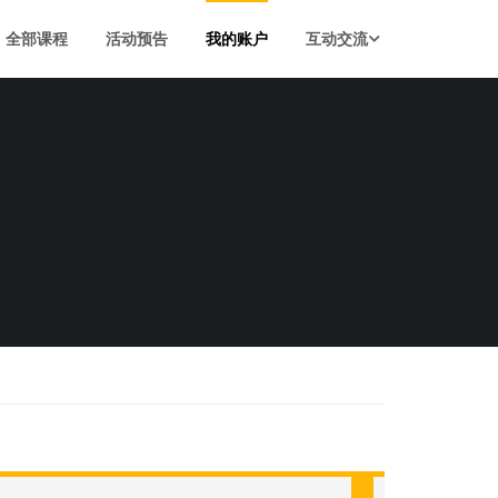
全部课程
活动预告
我的账户
互动交流