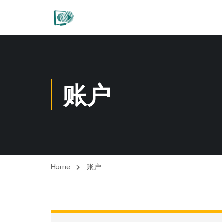
账户
Home
账户