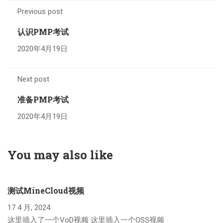
Previous post
认识PMP考试
2020年4月19日
Next post
准备PMP考试
2020年4月19日
You may also like
测试MineCloud视频
17 4 月, 2024
这里插入了一个VoD视频 这里插入一个OSS视频