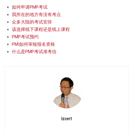
如何申请PMP考试
我所在的地方有没有考点
众多大陆的考试安排
该选择线下课程还是线上课程
PMP考试预约
PMI如何审核报名资格
什么是PMP考试准考信
Izcert