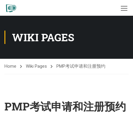
WIKI PAGES
Home
Wiki Pages
PMP考试申请和注册预约
PMP考试申请和注册预约