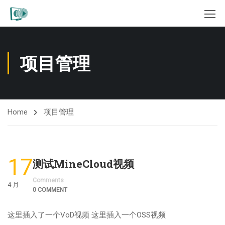
项目管理
Home
项目管理
17
测试MineCloud视频
Comments
4 月
0 COMMENT
这里插入了一个VoD视频 这里插入一个OSS视频